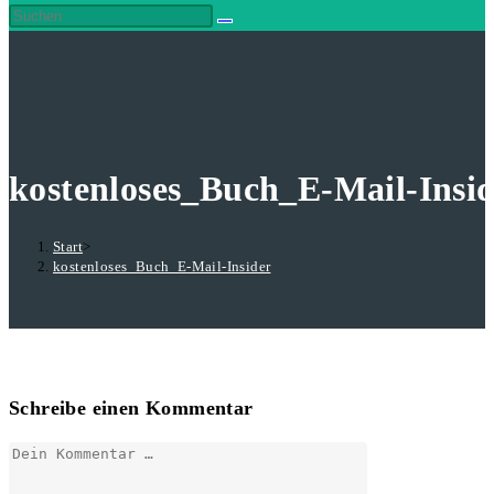
kostenloses_Buch_E-Mail-Insi
Start
>
kostenloses_Buch_E-Mail-Insider
Schreibe einen Kommentar
Kommentar