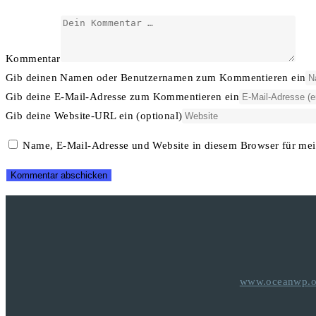
Kommentar
Gib deinen Namen oder Benutzernamen zum Kommentieren ein
Gib deine E-Mail-Adresse zum Kommentieren ein
Gib deine Website-URL ein (optional)
Name, E-Mail-Adresse und Website in diesem Browser für me
www.oceanwp.o